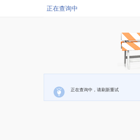
正在查询中
正在查询中，请刷新重试